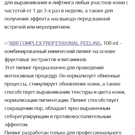
для выравнивания и лифтинга любых участков кожи с
частотой от 1 до 3-х раз в неделю, а также для
получения эффекта «на выход» перед важной
встречей или мероприятием.
✅
ABR COMPLEX PROFESSIONAL PEELING
, 100 ml -
комбинированный химический пилинг на основе
фруктовых экстрактов и витаминов.
Этот пилинг предназначен для проведения
интенсивных процедур. Он нормализует обменные
процессы, стимулирует обновление кожи, а также
способствует выравниванию текстуры и цвета кожи,
нормализации пигментации. Пилинг способствует
сокращению пор, обладает ярко выраженным
себорегулирующим и противовоспалительным
эффектом.
Пилинг разработан только для профессионального