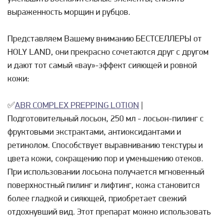
выраженность морщин и рубцов.
Представляем Вашему вниманию БЕСТСЕЛЛЕРЫ от
HOLY LAND, они прекрасно сочетаются друг с другом
и дают тот самый «вау»-эффект сияющей и ровной
кожи:
✅
ABR COMPLEX PREPPING LOTION
|
Подготовительный лосьон, 250 мл - лосьон-пилинг с
фруктовыми экстрактами, антиоксидантами и
ретинолом. Способствует выравниванию текстуры и
цвета кожи, сокращению пор и уменьшению отеков.
При использовании лосьона получается мгновенный
поверхностный пилинг и лифтинг, кожа становится
более гладкой и сияющей, приобретает свежий
отдохнувший вид. Этот препарат можно использовать