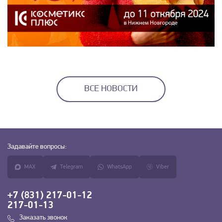
ВСЕ НОВОСТИ
Задавайте
вопросы:
MAX
Telegram
WhatsApp
Viber
+7 (831) 217-01-12
217-01-13
Заказать звонок