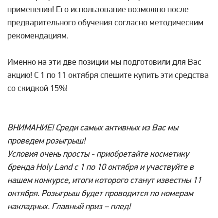
применения! Его использование возможно после
предварительного обучения согласно методическим
рекомендациям.
Именно на эти две позиции мы подготовили для Вас
акцию! С 1 по 11 октября спешите купить эти средства
со скидкой 15%!
ВНИМАНИЕ! Среди самых активных из Вас мы
проведем розыгрыш!
Условия очень просты - приобретайте косметику
бренда Holy Land с 1 по 10 октября и участвуйте в
нашем конкурсе, итоги которого станут известны 11
октября. Розыгрыш будет проводится по номерам
накладных. Главный приз – плед!